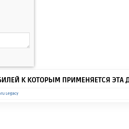
БИЛЕЙ К КОТОРЫМ ПРИМЕНЯЕТСЯ ЭТА 
ru Legacy