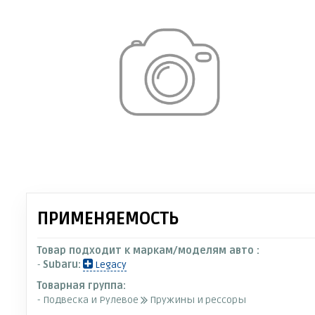
ПРИМЕНЯЕМОСТЬ
Товар подходит к маркам/моделям авто :
-
Subaru:
Legacy
Товарная группа:
- Подвеска и Рулевое
Пружины и рессоры