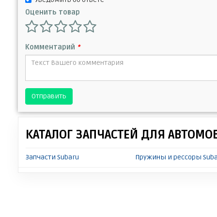
Оценить товар
Комментарий
*
Отправить
КАТАЛОГ ЗАПЧАСТЕЙ ДЛЯ АВТОМО
Запчасти Subaru
Пружины и рессоры Suba