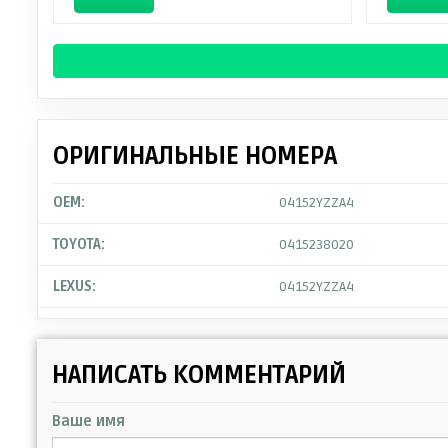
ОРИГИНАЛЬНЫЕ НОМЕРА
OEM:
04152YZZA4
TOYOTA:
0415238020
LEXUS:
04152YZZA4
НАПИСАТЬ КОММЕНТАРИЙ
Ваше имя