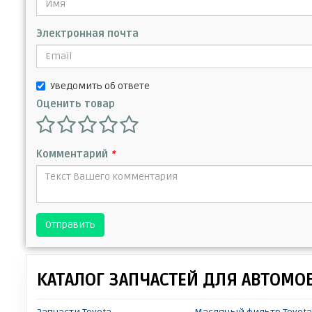
Электронная почта
Уведомить об ответе
Оценить товар
Комментарий
*
Отправить
КАТАЛОГ ЗАПЧАСТЕЙ ДЛЯ АВТОМО