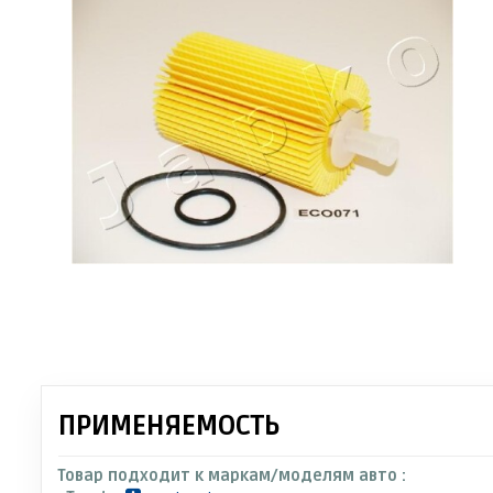
ПРИМЕНЯЕМОСТЬ
Товар подходит к маркам/моделям авто :