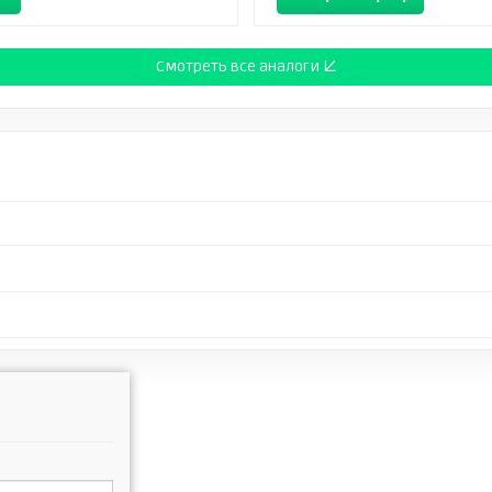
Смотреть все аналоги ↓