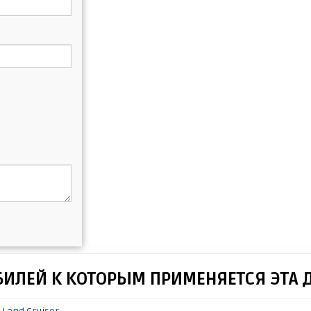
БИЛЕЙ К КОТОРЫМ ПРИМЕНЯЕТСЯ ЭТА 