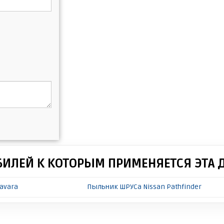
БИЛЕЙ К КОТОРЫМ ПРИМЕНЯЕТСЯ ЭТА 
avara
Пыльник ШРУСа Nissan Pathfinder