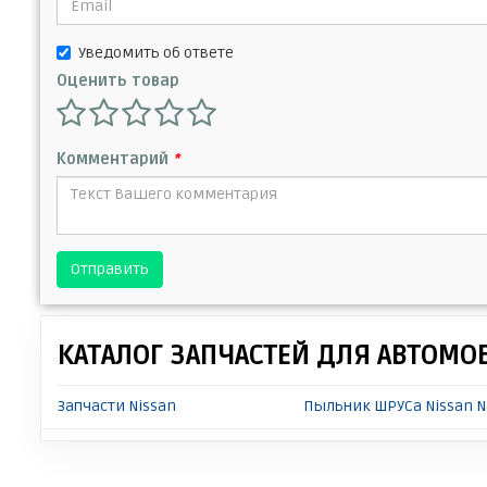
Уведомить об ответе
Оценить товар
Комментарий
*
Отправить
КАТАЛОГ ЗАПЧАСТЕЙ ДЛЯ АВТОМО
Запчасти Nissan
Пыльник ШРУСа Nissan N