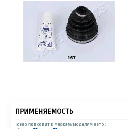
ПРИМЕНЯЕМОСТЬ
Товар подходит к маркам/моделям авто :