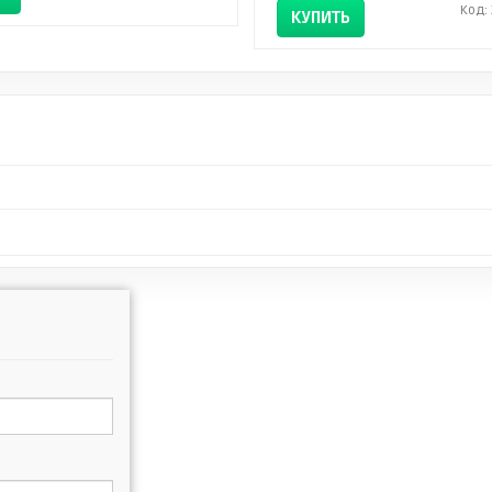
Код:
КУПИТЬ