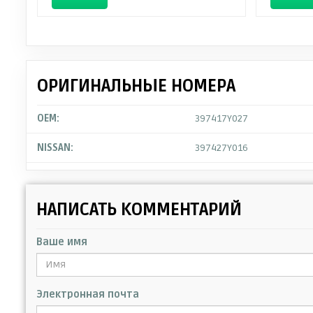
ОРИГИНАЛЬНЫЕ НОМЕРА
OEM:
397417Y027
NISSAN:
397427Y016
НАПИСАТЬ КОММЕНТАРИЙ
Ваше имя
Электронная почта