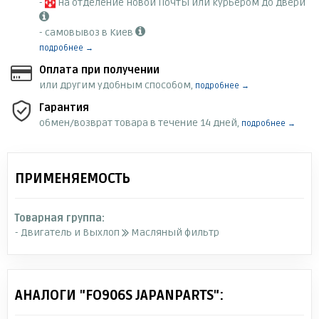
-
на отделение Новой Почты или курьером до двери
- самовывоз в Киев
подробнее →
Оплата при получении
или другим удобным способом,
подробнее →
Гарантия
обмен/возврат товара в течение 14 дней,
подробнее →
ПРИМЕНЯЕМОСТЬ
Товарная группа:
- Двигатель и Выхлоп
Масляный фильтр
АНАЛОГИ "FO906S JAPANPARTS":