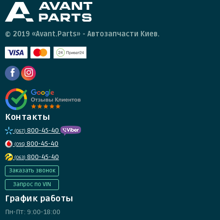
© 2019 «Avant.Parts» - Автозапчасти Киев.
Контакты
800-45-40
(067)
800-45-40
(095)
800-45-40
(063)
Заказать звонок
Запрос по VIN
График работы
Пн-Пт: 9:00-18:00