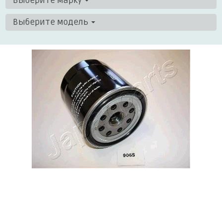
Выберите марку
Выберите модель