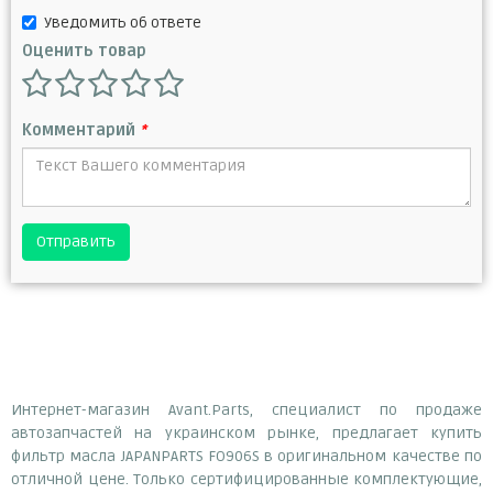
Уведомить об ответе
Оценить товар
Комментарий
*
Отправить
Интернет-магазин Avant.Parts, специалист по продаже
автозапчастей на украинском рынке, предлагает купить
фильтр масла JAPANPARTS FO906S в оригинальном качестве по
отличной цене. Только сертифицированные комплектующие,