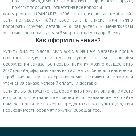
при необходимости подскажут, проконсультируют,
помогут подобрать, ответят на все вопросы.
Фильтр масла JAPANPARTS fo906s подходит для автомобилей:.
Если не удается найти свое авто в списке, или нужно
подобрать другую деталь – обращайтесь к менеджерам
магазина, они помогут вам быстро решить эту проблему.
Как оформить заказ?
Купить фильтр масла JAPANPARTS в нашем магазине проще
простого, ведь клиенту доступны разные способы
оформления заказа. Во-первых, покупку можно осуществить
24/7 онлайн, оформив заказ на сайте в удобное для вас время.
В рабочие часы менеджеры непременно свяжутся с вами для
уточнения заказа, условий оплаты и доставки.
Если же вы затрудняетесь оформлять покупку онлайн, имеете
вопросы к специалистам, звоните по указанным на сайте
номера. Наши менеджеры предоставят консультацию, при
необходимости оформят покупку. Обращайтесь!