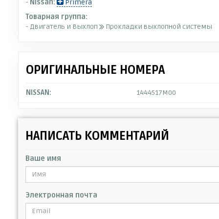
-
Nissan:
Primera
Товарная группа:
- Двигатель и Выхлоп
Прокладки выхлопной системы
ОРИГИНАЛЬНЫЕ НОМЕРА
NISSAN:
1444517M00
НАПИСАТЬ КОММЕНТАРИЙ
Ваше имя
Электронная почта