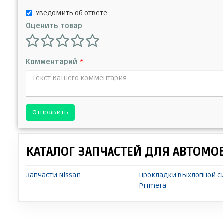
Уведомить об ответе
Оценить товар
Комментарий
*
Отправить
КАТАЛОГ ЗАПЧАСТЕЙ ДЛЯ АВТОМО
Запчасти Nissan
Прокладки выхлопной с
Primera