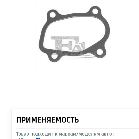
ПРИМЕНЯЕМОСТЬ
Товар подходит к маркам/моделям авто :