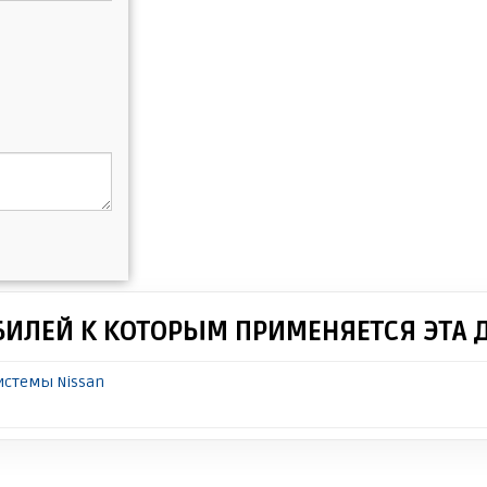
БИЛЕЙ К КОТОРЫМ ПРИМЕНЯЕТСЯ ЭТА 
истемы Nissan