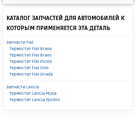
КАТАЛОГ ЗАПЧАСТЕЙ ДЛЯ АВТОМОБИЛЕЙ К
КОТОРЫМ ПРИМЕНЯЕТСЯ ЭТА ДЕТАЛЬ
Запчасти Fiat
Термостат Fiat Brava
Термостат Fiat Bravo
Термостат Fiat Punto
Термостат Fiat Stilo
Термостат Fiat Strada
Запчасти Lancia
Термостат Lancia Musa
Термостат Lancia Ypsilon