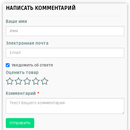
НАПИСАТЬ КОММЕНТАРИЙ
Ваше имя
Электронная почта
Уведомить об ответе
Оценить товар
Комментарий
*
Отправить