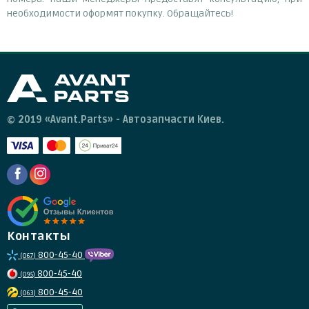
необходимости оформят покупку. Обращайтесь!
© 2019 «Avant.Parts» - Автозапчасти Киев.
Контакты
800-45-40
(067)
800-45-40
(095)
800-45-40
(063)