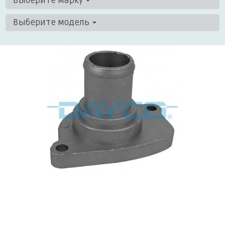
Выберите марку
Выберите модель