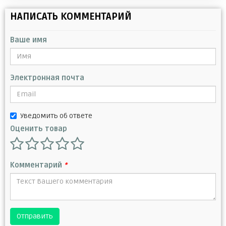
НАПИСАТЬ КОММЕНТАРИЙ
Ваше имя
Электронная почта
Уведомить об ответе
Оценить товар
Комментарий
*
Отправить