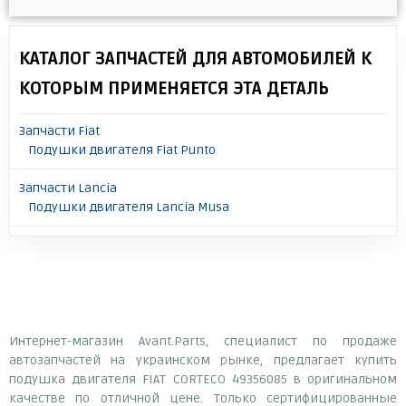
КАТАЛОГ ЗАПЧАСТЕЙ ДЛЯ АВТОМОБИЛЕЙ К
КОТОРЫМ ПРИМЕНЯЕТСЯ ЭТА ДЕТАЛЬ
Запчасти Fiat
Подушки двигателя Fiat Punto
Запчасти Lancia
Подушки двигателя Lancia Musa
Интернет-магазин Avant.Parts, специалист по продаже
автозапчастей на украинском рынке, предлагает купить
подушка двигателя FIAT CORTECO 49356085 в оригинальном
качестве по отличной цене. Только сертифицированные