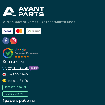
© 2019 «Avant.Parts» - Автозапчасти Киев.
Контакты
800-45-40
(067)
800-45-40
(095)
800-45-40
(063)
Заказать звонок
Запрос по VIN
График работы