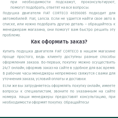
при необходимости подскажут, проконсультируют,
помогут подобрать, ответят на все вопросы.
Подушка двигателя FIAT CORTECO 49356085 подходит для
автомобилей: Fiat, Lancia. Если не удается найти свое авто в
списке, или нужно подобрать другую деталь – обращайтесь к
менеджерам магазина, они помогут вам быстро решить эту
проблему.
Как оформить заказ?
Купить подушка двигателя FIAT CORTECO в нашем магазине
проще простого, ведь клиенту доступны разные способы
оформления заказа. Во-первых, покупку можно осуществить
24/7 онлайн, оформив заказ на сайте в удобное для вас время.
В рабочие часы менеджеры непременно свяжутся с вами для
уточнения заказа, условий оплаты и доставки.
Если же вы затрудняетесь оформлять покупку онлайн, имеете
вопросы к специалистам, звоните по указанным на сайте
номера. Наши менеджеры предоставят консультацию, при
необходимости оформят покупку. Обращайтесь!