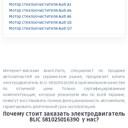
Мотор стеклоочистителя Audi A3
Мотор стеклоочистителя Audi A4
Мотор стеклоочистителя Audi A6
Мотор стеклоочистителя Audi Q5
Мотор стеклоочистителя Audi Q7
Интернет-магазин Avant.Parts, специалист по продаже
автозапчастей на украинском рынке, предлагает купить
электродвигатель BLIC 581025016390 в оригинальном качестве
по отличной цене. Только сертифицированные
комплектующие, которые реализуем мы по всей Украине,
помогут восстановить полную функциональность автомобиля,
гарантировать длительный срок эксплуатации.
Почему
стоит
заказать
электродвигатель
BLIC 581025016390
у нас?