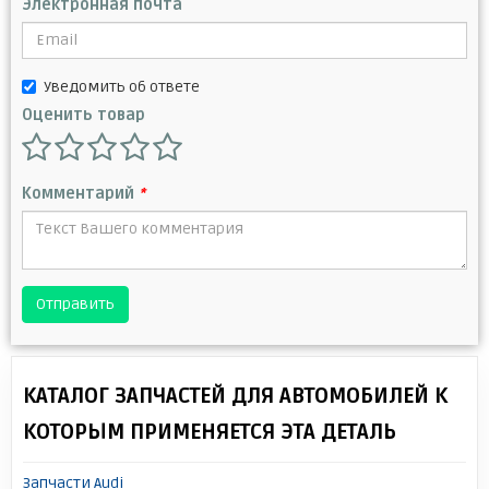
Электронная почта
Уведомить об ответе
Оценить товар
Комментарий
*
Отправить
КАТАЛОГ ЗАПЧАСТЕЙ ДЛЯ АВТОМОБИЛЕЙ К
КОТОРЫМ ПРИМЕНЯЕТСЯ ЭТА ДЕТАЛЬ
Запчасти Audi