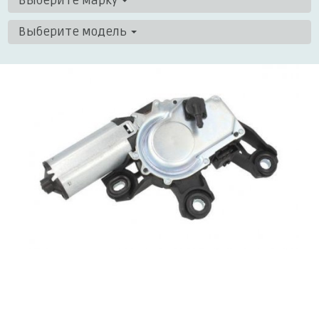
Выберите марку
Выберите модель