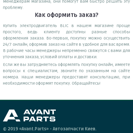
менеджерам магазина, они помогут вам быстро решить эту
проблему.
Как оформить заказ?
Купить электродвигатель BLIC в нашем магазине проще
простого, ведь клиенту доступны разные способы
оформления заказа. Во-первых, покупку можно осуществить
24/7 онлайн, оформив заказ на сайте в удобное для вас время.
В рабочие часы менеджеры непременно свяжутся с вами для
уточнения заказа, условий оплаты и доставки.
Если же вы затрудняетесь оформлять покупку онлайн, имеете
вопросы к специалистам, звоните по указанным на сайте
номера. Наши менеджеры предоставят консультацию, при
необходимости оформят покупку. Обращайтесь!
© 2019 «Avant.Parts» - Автозапчасти Киев.