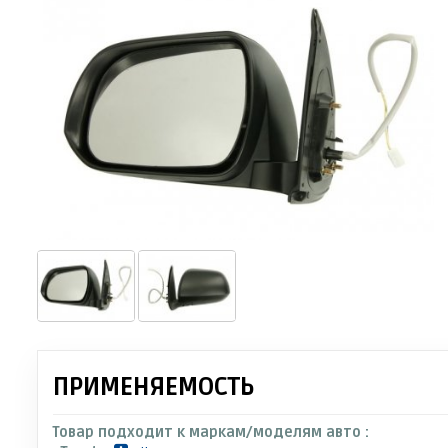
ПРИМЕНЯЕМОСТЬ
Товар подходит к маркам/моделям авто :