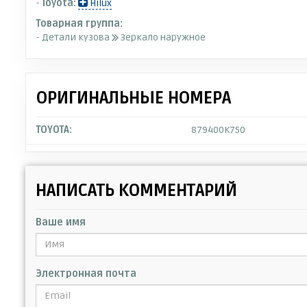
-
Toyota:
Hilux
Товарная группа:
- Детали кузова
Зеркало наружное
ОРИГИНАЛЬНЫЕ НОМЕРА
TOYOTA:
879400K750
НАПИСАТЬ КОММЕНТАРИЙ
Ваше имя
Электронная почта