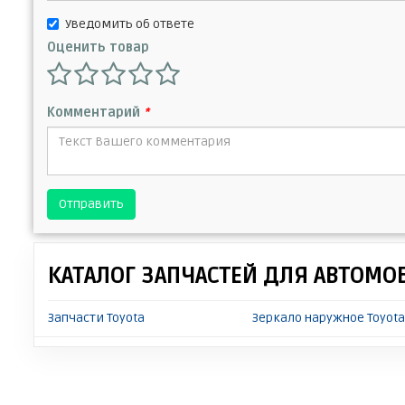
Уведомить об ответе
Оценить товар
Комментарий
*
Отправить
КАТАЛОГ ЗАПЧАСТЕЙ ДЛЯ АВТОМО
Запчасти Toyota
Зеркало наружное Toyota