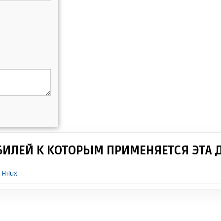
БИЛЕЙ К КОТОРЫМ ПРИМЕНЯЕТСЯ ЭТА 
 Hilux