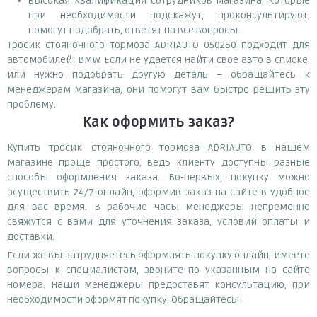
высокая квалификация сотрудников магазина, которые
при необходимости подскажут, проконсультируют,
помогут подобрать, ответят на все вопросы.
Тросик стояночного тормоза ADRIAUTO 050260 подходит для
автомобилей: BMW. Если не удается найти свое авто в списке,
или нужно подобрать другую деталь – обращайтесь к
менеджерам магазина, они помогут вам быстро решить эту
проблему.
Как оформить заказ?
Купить тросик стояночного тормоза ADRIAUTO в нашем
магазине проще простого, ведь клиенту доступны разные
способы оформления заказа. Во-первых, покупку можно
осуществить 24/7 онлайн, оформив заказ на сайте в удобное
для вас время. В рабочие часы менеджеры непременно
свяжутся с вами для уточнения заказа, условий оплаты и
доставки.
Если же вы затрудняетесь оформлять покупку онлайн, имеете
вопросы к специалистам, звоните по указанным на сайте
номера. Наши менеджеры предоставят консультацию, при
необходимости оформят покупку. Обращайтесь!