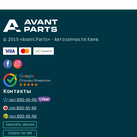
© 2019 «Avant.Parts» - Автозапчасти Киев.
Контакты
800-45-40
(067)
800-45-40
(095)
800-45-40
(063)
Заказать звонок
Запрос по VIN