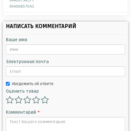
34406798577
34406857641
НАПИСАТЬ КОММЕНТАРИЙ
Ваше имя
Электронная почта
Уведомить об ответе
Оценить товар
Комментарий
*