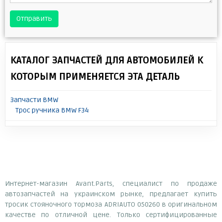
Отправить
КАТАЛОГ ЗАПЧАСТЕЙ ДЛЯ АВТОМОБИЛЕЙ К
КОТОРЫМ ПРИМЕНЯЕТСЯ ЭТА ДЕТАЛЬ
Запчасти BMW
Трос ручника BMW F34
Интернет-магазин Avant.Parts, специалист по продаже
автозапчастей на украинском рынке, предлагает купить
тросик стояночного тормоза ADRIAUTO 050260 в оригинальном
качестве по отличной цене. Только сертифицированные