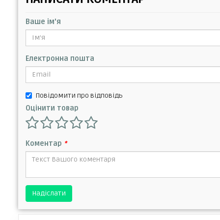
Ваше ім'я
Електронна пошта
Повідомити про відповідь
Оцінити товар
Коментар
*
Надіслати