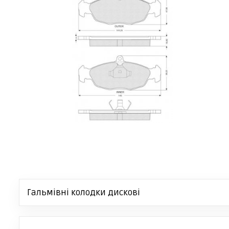
Гальмівні колодки дискові