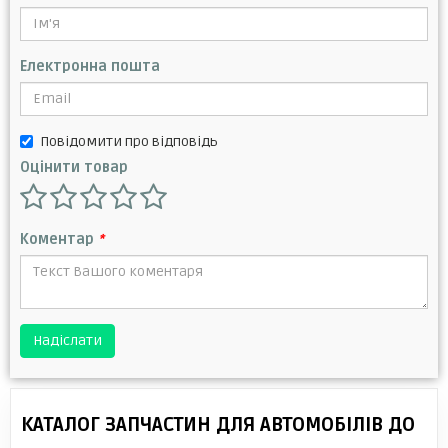
Електронна пошта
Повідомити про відповідь
Оцінити товар
Коментар
*
Надіслати
КАТАЛОГ ЗАПЧАСТИН ДЛЯ АВТОМОБІЛІВ ДО