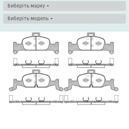
Виберіть марку
Виберіть модель