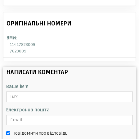
ОРИГІНАЛЬНІ НОМЕРИ
BMW:
11417823009
7823009
НАПИСАТИ КОМЕНТАР
Ваше ім'я
Електронна пошта
Повідомити про відповідь