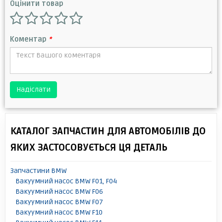
Оцінити товар
Коментар
*
Надіслати
КАТАЛОГ ЗАПЧАСТИН ДЛЯ АВТОМОБІЛІВ ДО
ЯКИХ ЗАСТОСОВУЄТЬСЯ ЦЯ ДЕТАЛЬ
Запчастини BMW
Вакуумний насос BMW F01, F04
Вакуумний насос BMW F06
Вакуумний насос BMW F07
Вакуумний насос BMW F10