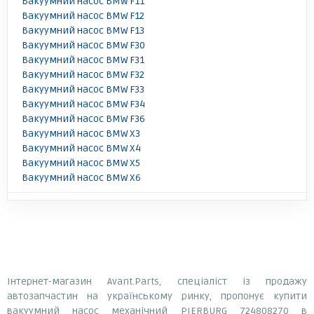
Вакуумний насос BMW F11
Вакуумний насос BMW F12
Вакуумний насос BMW F13
Вакуумний насос BMW F30
Вакуумний насос BMW F31
Вакуумний насос BMW F32
Вакуумний насос BMW F33
Вакуумний насос BMW F34
Вакуумний насос BMW F36
Вакуумний насос BMW X3
Вакуумний насос BMW X4
Вакуумний насос BMW X5
Вакуумний насос BMW X6
Інтернет-магазин Avant.Parts, спеціаліст із продажу
автозапчастин на українському ринку, пропонує купити
вакуумний насос механічний PIERBURG 724808270 в