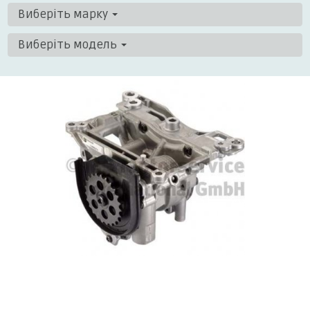
Виберіть марку
Виберіть модель