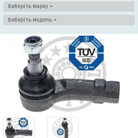
Виберіть марку
Виберіть модель