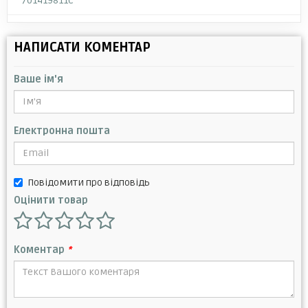
701419811C
НАПИСАТИ КОМЕНТАР
Ваше ім'я
Електронна пошта
Повідомити про відповідь
Оцінити товар
Коментар
*