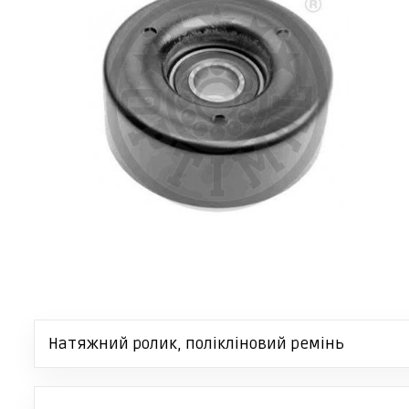
Натяжний ролик, полікліновий ремінь