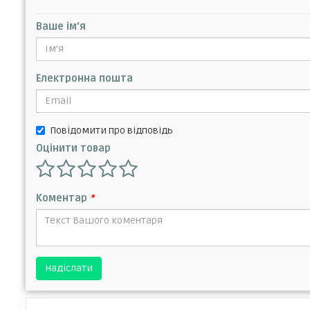
Ваше ім'я
Електронна пошта
Повідомити про відповідь
Оцінити товар
Коментар
*
Надіслати