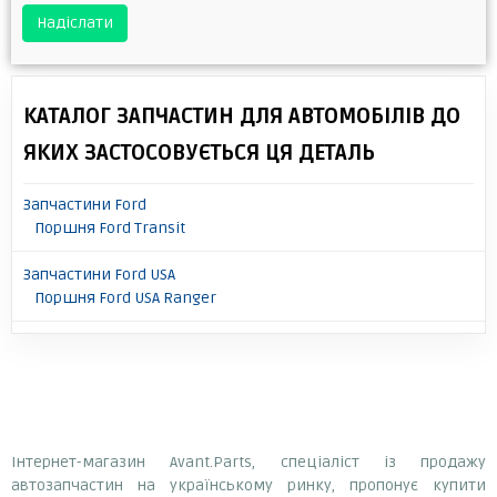
Надіслати
КАТАЛОГ ЗАПЧАСТИН ДЛЯ АВТОМОБІЛІВ ДО
ЯКИХ ЗАСТОСОВУЄТЬСЯ ЦЯ ДЕТАЛЬ
Запчастини Ford
Поршня Ford Transit
Запчастини Ford USA
Поршня Ford USA Ranger
Інтернет-магазин Avant.Parts, спеціаліст із продажу
автозапчастин на українському ринку, пропонує купити