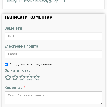
- Двигун і Система вихлопу
Поршня
НАПИСАТИ КОМЕНТАР
Ваше ім'я
Електронна пошта
Повідомити про відповідь
Оцінити товар
Коментар
*