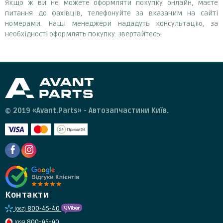
Якщо ж ви не можете оформляти покупку онлайн, маєте
питання до фахівців, телефонуйте за вказаним на сайті
номерами. Наші менеджери нададуть консультацію, за
необхідності оформлять покупку. Звертайтесь!
© 2019 «Avant.Parts» - Автозапчастини Київ.
Контакти
800-45-40
(067)
800-45-40
(095)