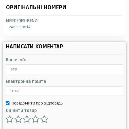
ОРИГІНАЛЬНІ НОМЕРИ
MERCEDES-BENZ:
2463330614
НАПИСАТИ КОМЕНТАР
Ваше ім'я
Електронна пошта
Повідомити про відповідь
Оцінити товар