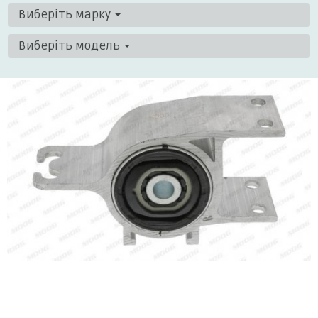
Виберіть марку
Виберіть модель