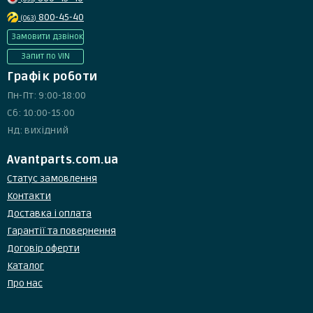
800-45-40
(063)
Замовити дзвінок
Запит по VIN
Графік роботи
Пн-Пт: 9:00-18:00
Сб: 10:00-15:00
Нд: вихідний
Avantparts.com.ua
Статус замовлення
Контакти
Доставка і оплата
Гарантії та повернення
Договір оферти
Каталог
Про нас