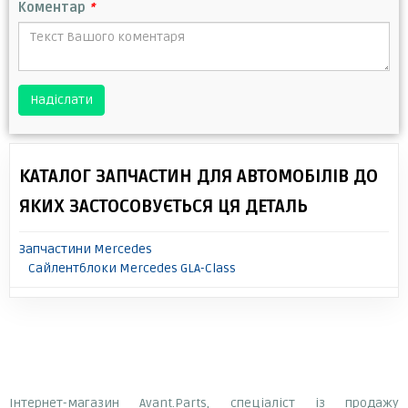
Коментар
*
Надіслати
КАТАЛОГ ЗАПЧАСТИН ДЛЯ АВТОМОБІЛІВ ДО
ЯКИХ ЗАСТОСОВУЄТЬСЯ ЦЯ ДЕТАЛЬ
Запчастини Mercedes
Сайлентблоки Mercedes GLA-Class
Інтернет-магазин Avant.Parts, спеціаліст із продажу