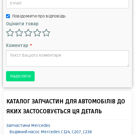
Повідомити про відповідь
Оцінити товар
Коментар
*
Надіслати
КАТАЛОГ ЗАПЧАСТИН ДЛЯ АВТОМОБІЛІВ ДО
ЯКИХ ЗАСТОСОВУЄТЬСЯ ЦЯ ДЕТАЛЬ
Запчастини Mercedes
Водяний насос Mercedes C124, C207, C238