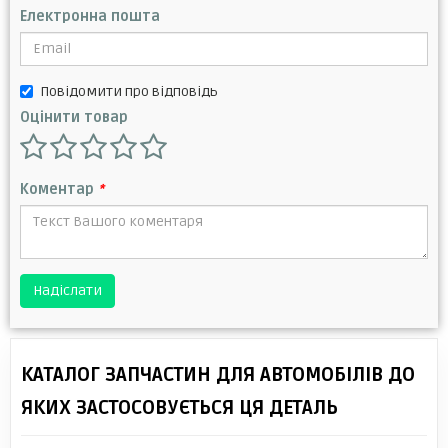
Електронна пошта
Повідомити про відповідь
Оцінити товар
Коментар
*
Надіслати
КАТАЛОГ ЗАПЧАСТИН ДЛЯ АВТОМОБІЛІВ ДО
ЯКИХ ЗАСТОСОВУЄТЬСЯ ЦЯ ДЕТАЛЬ