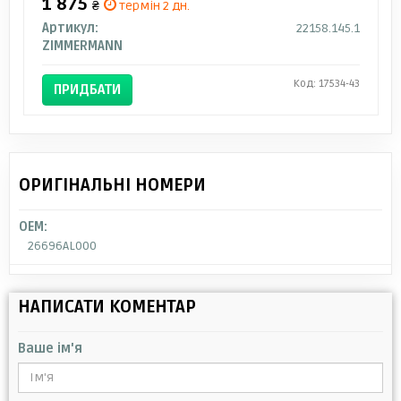
1 875
₴
термін 2 дн.
Артикул:
22158.145.1
ZIMMERMANN
Код: 17534-43
ПРИДБАТИ
ОРИГІНАЛЬНІ НОМЕРИ
OEM:
26696AL000
НАПИСАТИ КОМЕНТАР
Ваше ім'я