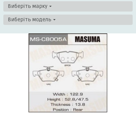
Виберіть марку
Виберіть модель