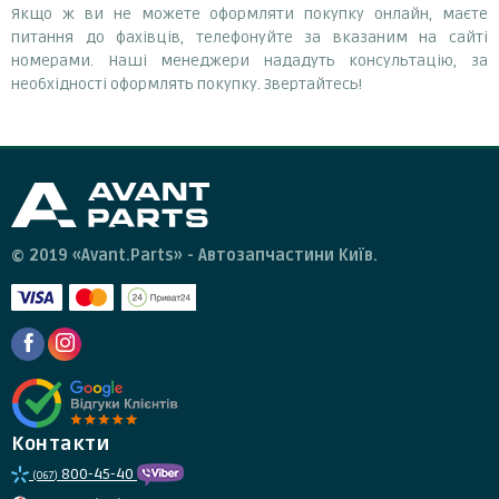
Якщо ж ви не можете оформляти покупку онлайн, маєте
питання до фахівців, телефонуйте за вказаним на сайті
номерами. Наші менеджери нададуть консультацію, за
необхідності оформлять покупку. Звертайтесь!
© 2019 «Avant.Parts» - Автозапчастини Київ.
Контакти
800-45-40
(067)