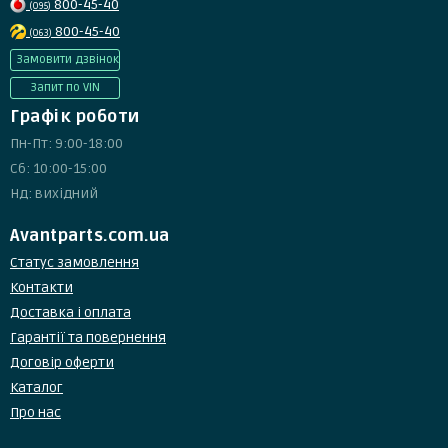
800-45-40
(095)
800-45-40
(063)
Замовити дзвінок
Запит по VIN
Графік роботи
Пн-Пт: 9:00-18:00
Сб: 10:00-15:00
Нд: вихідний
Avantparts.com.ua
Статус замовлення
Контакти
Доставка і оплата
Гарантії та повернення
Договір оферти
Каталог
Про нас