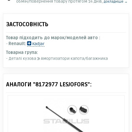
обмін/повернення товару протягом 14 днів,
докладніше →
ЗАСТОСОВНІСТЬ
Товар підходить до марок/моделей авто :
-
Renault:
Kadjar
Товарна група:
- Деталі кузова
Амортизатори капота/багажника
АНАЛОГИ "8172977 LESJOFORS":