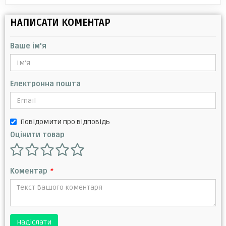
НАПИСАТИ КОМЕНТАР
Ваше ім'я
Електронна пошта
Повідомити про відповідь
Оцінити товар
Коментар
*
Надіслати