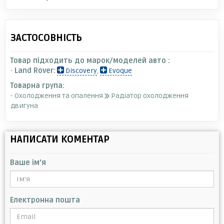
ЗАСТОСОВНІСТЬ
Товар підходить до марок/моделей авто :
-
Land Rover:
Discovery
,
Evoque
Товарна група:
- Охолодження та опалення
Радіатор охолодження
двигуна
НАПИСАТИ КОМЕНТАР
Ваше ім'я
Електронна пошта