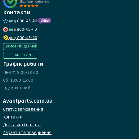
Контакти
800-45-40
(067)
800-45-40
(095)
800-45-40
(063)
Замовити дзвінок
Запит по VIN
Графік роботи
Пн-Пт: 9:00-18:00
Сб: 10:00-15:00
Нд: вихідний
Avantparts.com.ua
Статус замовлення
Контакти
Доставка і оплата
Гарантії та повернення