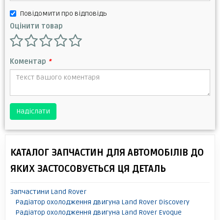
Повідомити про відповідь
Оцінити товар
Коментар
*
Надіслати
КАТАЛОГ ЗАПЧАСТИН ДЛЯ АВТОМОБІЛІВ ДО
ЯКИХ ЗАСТОСОВУЄТЬСЯ ЦЯ ДЕТАЛЬ
Запчастини Land Rover
Радіатор охолодження двигуна Land Rover Discovery
Радіатор охолодження двигуна Land Rover Evoque