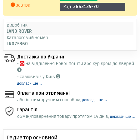
завтра
Код:
3663135-70
Виробник
LAND ROVER
Каталоговий номер
LR075360
Доставка по Україні
-
на відділення Нової Пошти або кур'єром до дверей
- самовивіз у Київ
докладніше →
Оплата при отриманні
або іншим зручним способом,
докладніше →
Гарантія
обмін/повернення товару протягом 14 днів,
докладніше →
Радиатор основной