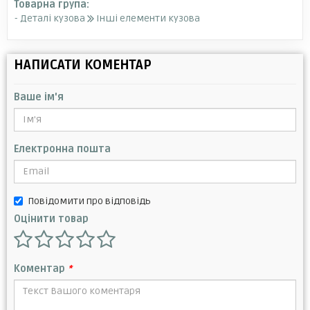
Товарна група:
- Деталі кузова
Інші елементи кузова
НАПИСАТИ КОМЕНТАР
Ваше ім'я
Електронна пошта
Повідомити про відповідь
Оцінити товар
Коментар
*