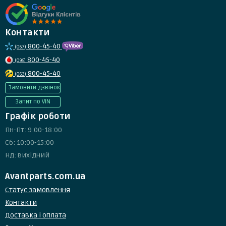
Контакти
800-45-40
(067)
800-45-40
(095)
800-45-40
(063)
Замовити дзвінок
Запит по VIN
Графік роботи
Пн-Пт: 9:00-18:00
Сб: 10:00-15:00
Нд: вихідний
Avantparts.com.ua
Статус замовлення
Контакти
Доставка і оплата