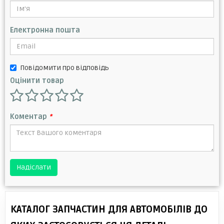
Електронна пошта
Повідомити про відповідь
Оцінити товар
Коментар
*
Надіслати
КАТАЛОГ ЗАПЧАСТИН ДЛЯ АВТОМОБІЛІВ ДО