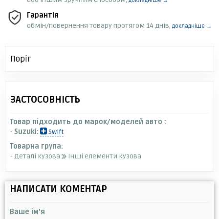
докладніше →
Гарантія
обмін/повернення товару протягом 14 днів,
докладніше →
Поріг
ЗАСТОСОВНІСТЬ
Товар підходить до марок/моделей авто :
-
Suzuki:
Swift
Товарна група:
- Деталі кузова
Інші елементи кузова
НАПИСАТИ КОМЕНТАР
Ваше ім'я