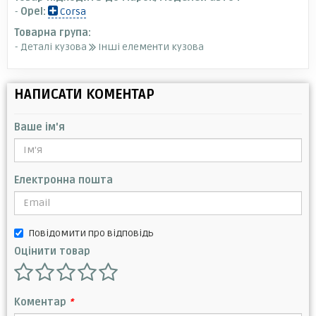
-
Opel:
Corsa
Товарна група:
- Деталі кузова
Інші елементи кузова
НАПИСАТИ КОМЕНТАР
Ваше ім'я
Електронна пошта
Повідомити про відповідь
Оцінити товар
Коментар
*