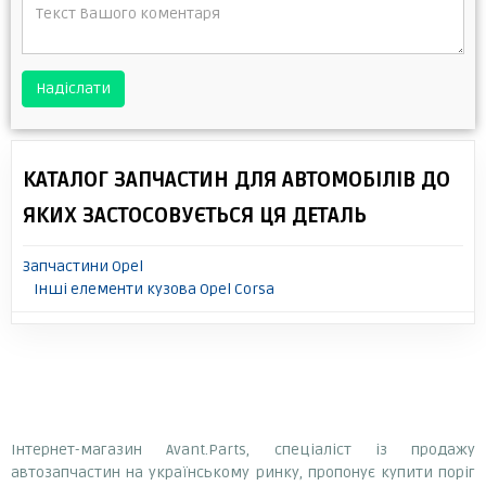
Надіслати
КАТАЛОГ ЗАПЧАСТИН ДЛЯ АВТОМОБІЛІВ ДО
ЯКИХ ЗАСТОСОВУЄТЬСЯ ЦЯ ДЕТАЛЬ
Запчастини Opel
Інші елементи кузова Opel Corsa
Інтернет-магазин Avant.Parts, спеціаліст із продажу
автозапчастин на українському ринку, пропонує купити поріг