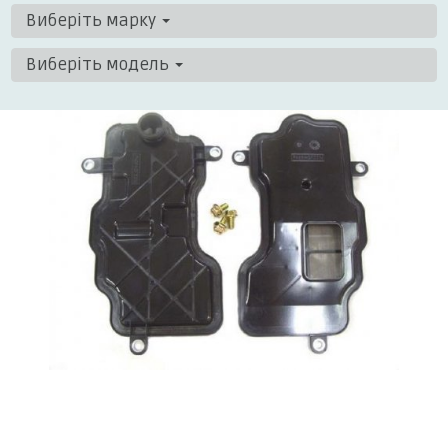
Виберіть марку
Виберіть модель