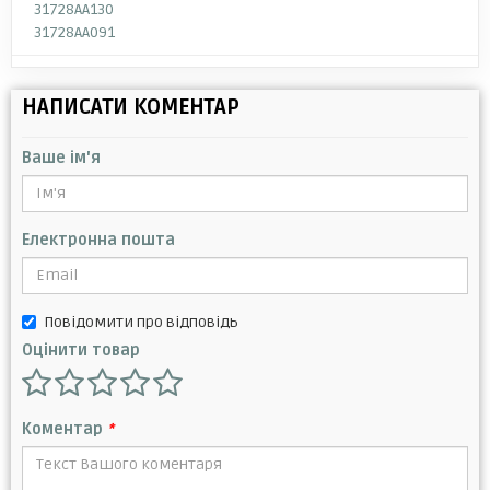
31728AA130
31728AA091
НАПИСАТИ КОМЕНТАР
Ваше ім'я
Електронна пошта
Повідомити про відповідь
Оцінити товар
Коментар
*