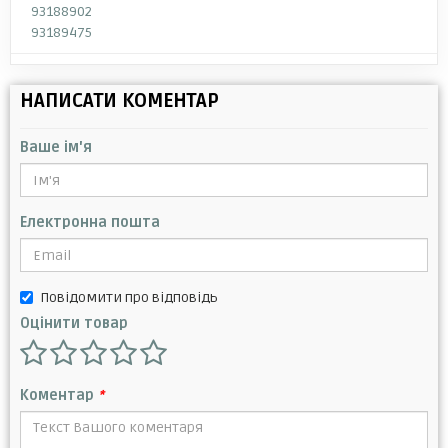
93188902
93189475
НАПИСАТИ КОМЕНТАР
Ваше ім'я
Електронна пошта
Повідомити про відповідь
Оцінити товар
Коментар
*