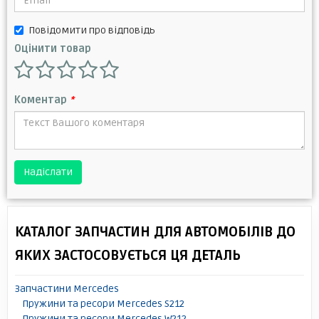
Повідомити про відповідь
Оцінити товар
Коментар
*
Надіслати
КАТАЛОГ ЗАПЧАСТИН ДЛЯ АВТОМОБІЛІВ ДО
ЯКИХ ЗАСТОСОВУЄТЬСЯ ЦЯ ДЕТАЛЬ
Запчастини Mercedes
Пружини та ресори Mercedes S212
Пружини та ресори Mercedes W212