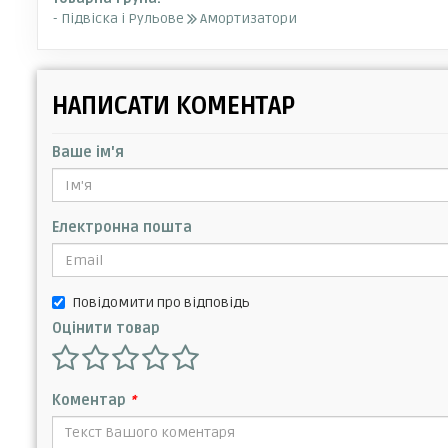
- Підвіска і Рульове
Амортизатори
НАПИСАТИ КОМЕНТАР
Ваше ім'я
Електронна пошта
Повідомити про відповідь
Оцінити товар
Коментар
*