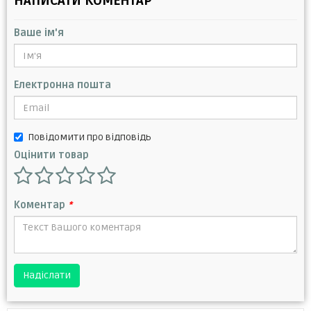
НАПИСАТИ КОМЕНТАР
Ваше ім'я
Електронна пошта
Повідомити про відповідь
Оцінити товар
Коментар
*
Надіслати