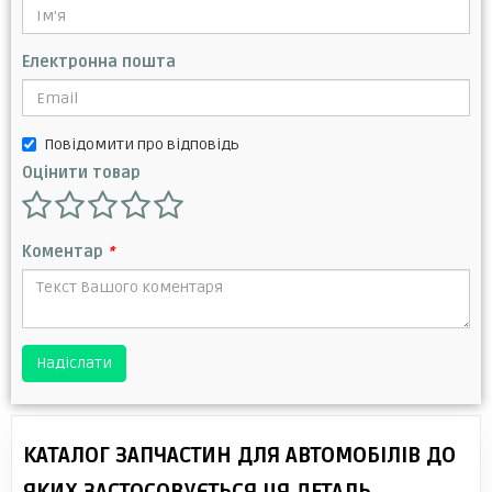
Електронна пошта
Повідомити про відповідь
Оцінити товар
Коментар
*
Надіслати
КАТАЛОГ ЗАПЧАСТИН ДЛЯ АВТОМОБІЛІВ ДО