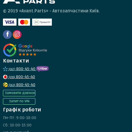
© 2019 «Avant.Parts» - Автозапчастини Київ.
Контакти
800-45-40
(067)
800-45-40
(095)
800-45-40
(063)
Замовити дзвінок
Запит по VIN
Графік роботи
Пн-Пт: 9:00-18:00
Сб: 10:00-15:00