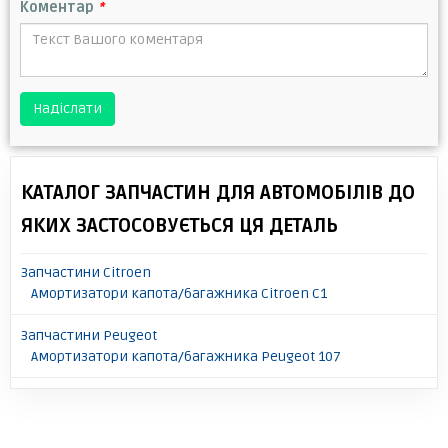
Коментар
*
Надіслати
КАТАЛОГ ЗАПЧАСТИН ДЛЯ АВТОМОБІЛІВ ДО
ЯКИХ ЗАСТОСОВУЄТЬСЯ ЦЯ ДЕТАЛЬ
Запчастини Citroen
Амортизатори капота/багажника Citroen C1
Запчастини Peugeot
Амортизатори капота/багажника Peugeot 107