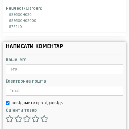
Peugeot/Citroen:
689500H020
689500H02000
8731L0
НАПИСАТИ КОМЕНТАР
Ваше ім'я
Електронна пошта
Повідомити про відповідь
Оцінити товар