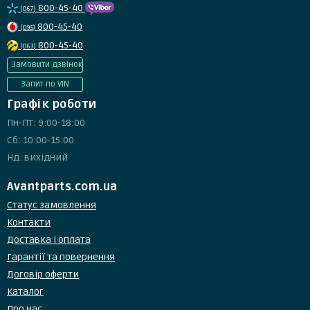
800-45-40
(067)
800-45-40
(095)
800-45-40
(063)
Замовити дзвінок
Запит по VIN
Графік роботи
Пн-Пт: 9:00-18:00
Сб: 10:00-15:00
Нд: вихідний
Avantparts.com.ua
Статус замовлення
Контакти
Доставка і оплата
Гарантії та повернення
Договір оферти
Каталог
Про нас