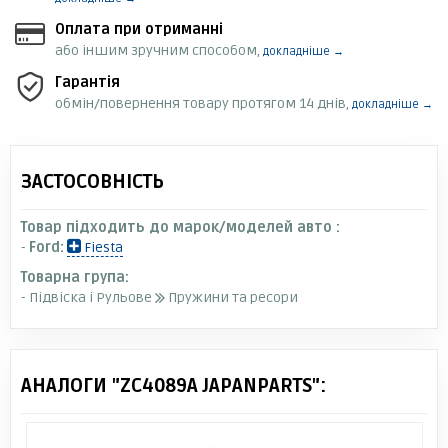
Оплата при отриманні
або іншим зручним способом,
докладніше →
Гарантія
обмін/повернення товару протягом 14 днів,
докладніше →
ЗАСТОСОВНІСТЬ
Товар підходить до марок/моделей авто :
-
Ford:
Fiesta
Товарна група:
- Підвіска і Рульове
Пружини та ресори
АНАЛОГИ "ZC4089A JAPANPARTS":