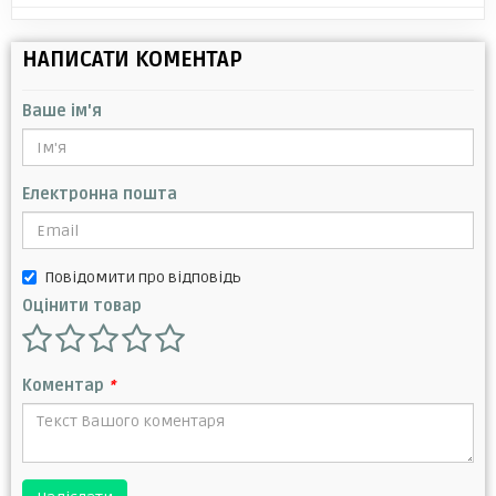
НАПИСАТИ КОМЕНТАР
Ваше ім'я
Електронна пошта
Повідомити про відповідь
Оцінити товар
Коментар
*