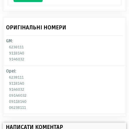
ОРИГІНАЛЬНІ НОМЕРИ
GM:
6238111
9118140
9146032
Opel:
6238111
9118140
9146032
09146032
09118140
06238111
НАПИСАТИ КОМЕНТАР