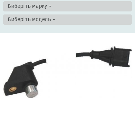
Виберіть марку
Виберіть модель