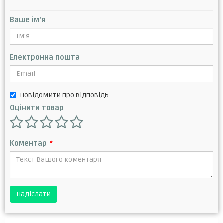
Ваше ім'я
Електронна пошта
Повідомити про відповідь
Оцінити товар
Коментар
*
Надіслати