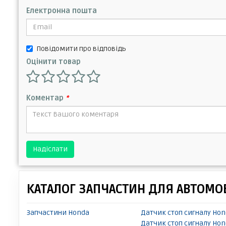
Електронна пошта
Повідомити про відповідь
Оцінити товар
Коментар
*
Надіслати
КАТАЛОГ ЗАПЧАСТИН ДЛЯ АВТОМОБ
Запчастини Honda
Датчик стоп сигналу Hon
Датчик стоп сигналу Hon