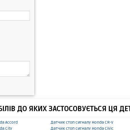
ІЛІВ ДО ЯКИХ ЗАСТОСОВУЄТЬСЯ ЦЯ ДЕ
da Accord
Датчик стоп сигналу Honda CR-V
da City
Датчик стоп сигналу Honda Civic