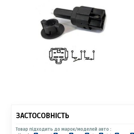
ЗАСТОСОВНІСТЬ
Товар підходить до марок/моделей авто :