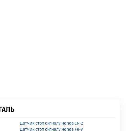
ТАЛЬ
Датчик стоп сигналу Honda CR-Z
Датчик стоп сигналу Honda FR-V