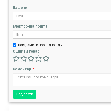
Ваше ім'я
Електронна пошта
Повідомити про відповідь
Оцінити товар
Коментар
*
Надіслати