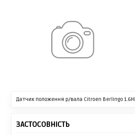
Датчик положення р/вала Citroen Berlingo 1.6HDi 
ЗАСТОСОВНІСТЬ