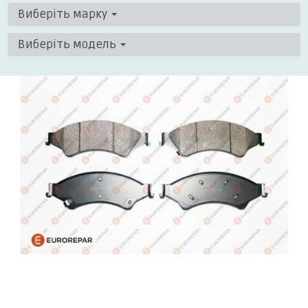
Виберіть марку
Виберіть модель