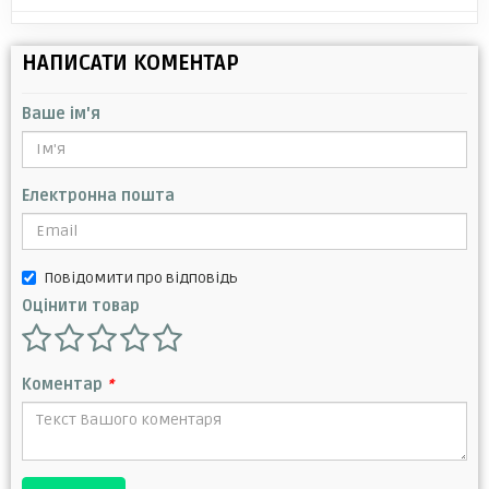
НАПИСАТИ КОМЕНТАР
Ваше ім'я
Електронна пошта
Повідомити про відповідь
Оцінити товар
Коментар
*