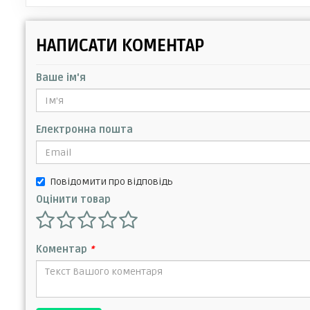
НАПИСАТИ КОМЕНТАР
Ваше ім'я
Електронна пошта
Повідомити про відповідь
Оцінити товар
Коментар
*