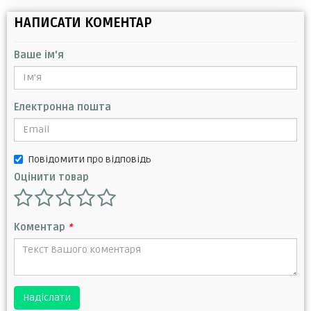
НАПИСАТИ КОМЕНТАР
Ваше ім'я
Електронна пошта
Повідомити про відповідь
Оцінити товар
Коментар
*
Надіслати