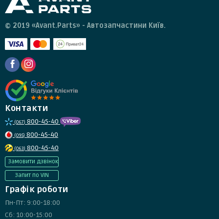
© 2019 «Avant.Parts» - Автозапчастини Київ.
Контакти
800-45-40
(067)
800-45-40
(095)
800-45-40
(063)
Замовити дзвінок
Запит по VIN
Графік роботи
Пн-Пт: 9:00-18:00
Сб: 10:00-15:00