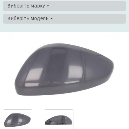
Виберіть марку
Виберіть модель