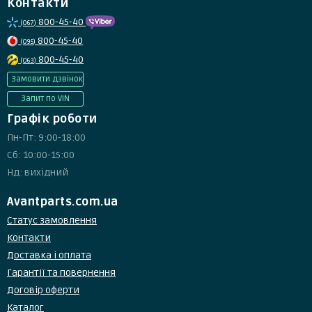
Контакти
800-45-40
(067)
800-45-40
(095)
800-45-40
(063)
Замовити дзвінок
Запит по VIN
Графік роботи
Пн-Пт: 9:00-18:00
Сб: 10:00-15:00
Нд: вихідний
Avantparts.com.ua
Статус замовлення
Контакти
Доставка і оплата
Гарантії та повернення
Договір оферти
Каталог