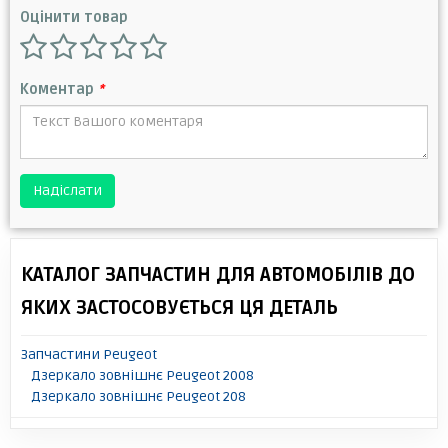
Оцінити товар
Коментар
*
Надіслати
КАТАЛОГ ЗАПЧАСТИН ДЛЯ АВТОМОБІЛІВ ДО
ЯКИХ ЗАСТОСОВУЄТЬСЯ ЦЯ ДЕТАЛЬ
Запчастини Peugeot
Дзеркало зовнішнє Peugeot 2008
Дзеркало зовнішнє Peugeot 208