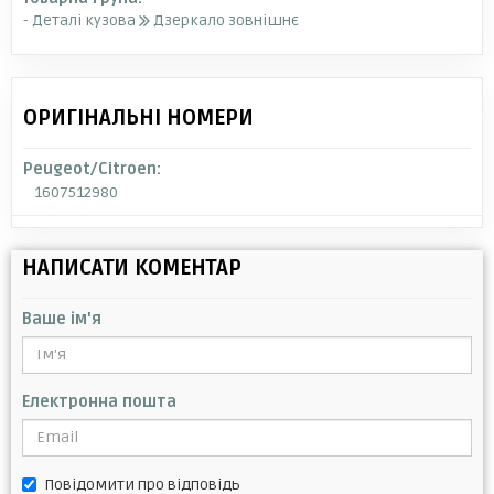
- Деталі кузова
Дзеркало зовнішнє
ОРИГІНАЛЬНІ НОМЕРИ
Peugeot/Citroen:
1607512980
НАПИСАТИ КОМЕНТАР
Ваше ім'я
Електронна пошта
Повідомити про відповідь