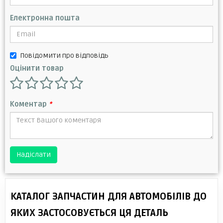
Електронна пошта
Повідомити про відповідь
Оцінити товар
Коментар
*
Надіслати
КАТАЛОГ ЗАПЧАСТИН ДЛЯ АВТОМОБІЛІВ ДО
ЯКИХ ЗАСТОСОВУЄТЬСЯ ЦЯ ДЕТАЛЬ