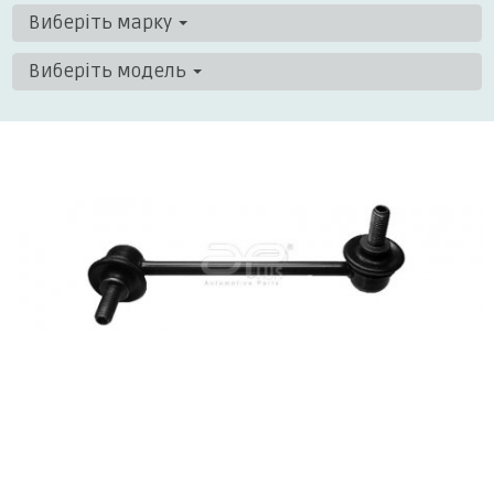
Виберіть марку
Виберіть модель