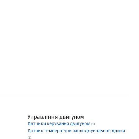
Управління двигуном
Датчики керування двигуном
(1)
Датчик температури охолоджувальної рідини
(1)