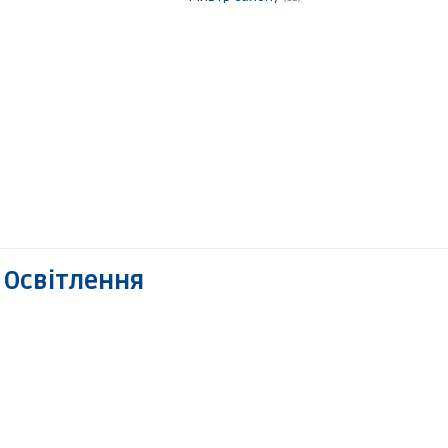
 Освітлення