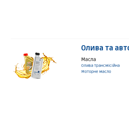
Олива та авт
Масла
Олива трансмісійна
Моторне масло