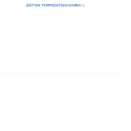
Датчик температури оливи
(1)