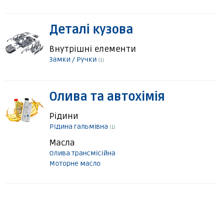
Деталі кузова
Внутрішні елементи
Замки / Ручки
(1)
Олива та автохімія
Рідини
Рідина гальмівна
(1)
Масла
Олива трансмісійна
Моторне масло