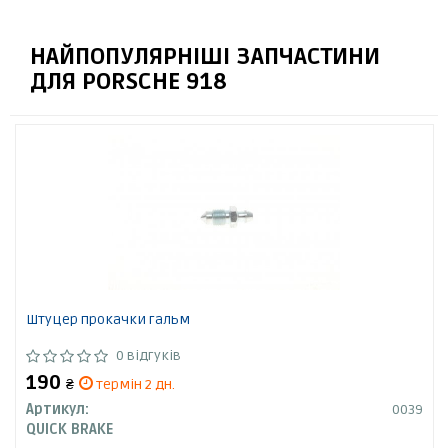
НАЙПОПУЛЯРНІШІ ЗАПЧАСТИНИ
ДЛЯ PORSCHE 918
Штуцер прокачки гальм
0 відгуків
190
₴
термін 2 дн.
Артикул:
0039
QUICK BRAKE