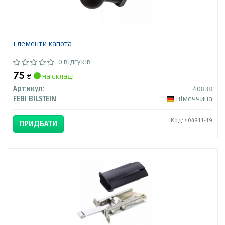
Елементи капота
0 відгуків
75
₴
на складі
Артикул:
40838
FEBI BILSTEIN
Німеччина
Код: 404811-19
ПРИДБАТИ