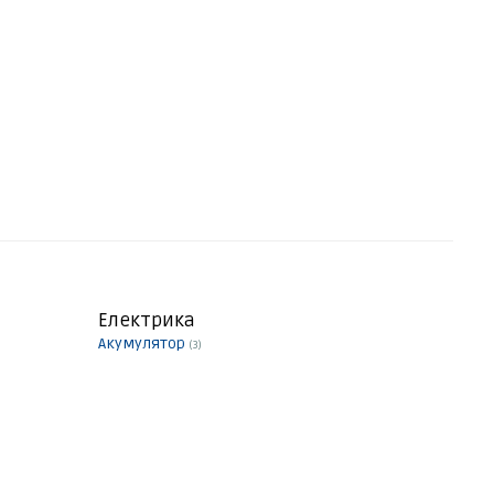
Електрика
Акумулятор
(3)