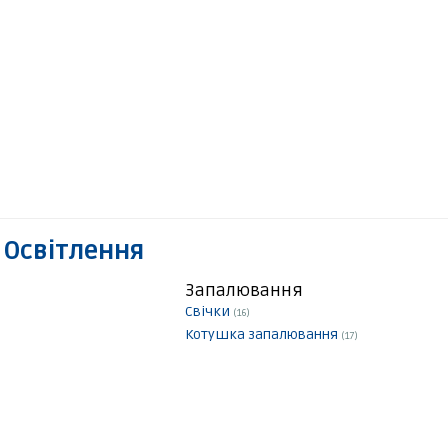
 Освітлення
Запалювання
Свічки
(16)
Котушка запалювання
(17)