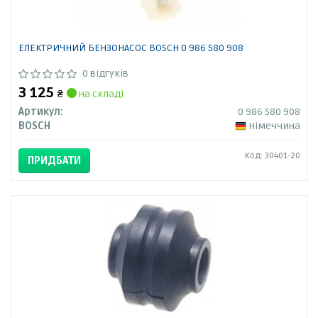
ЕЛЕКТРИЧНИЙ БЕНЗОНАСОС BOSCH 0 986 580 908
0 відгуків
3 125
₴
на складі
Артикул:
0 986 580 908
BOSCH
Німеччина
Код: 30401-20
ПРИДБАТИ