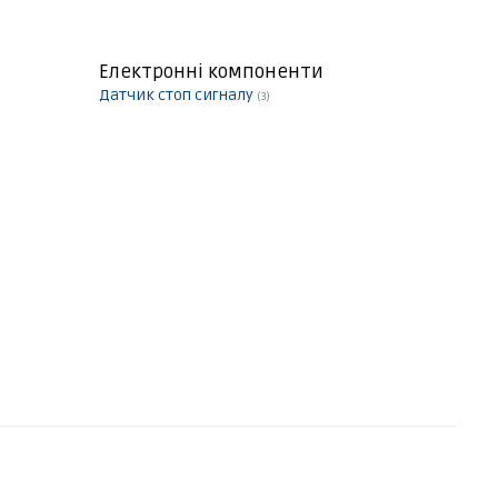
Електронні компоненти
Датчик стоп сигналу
(3)