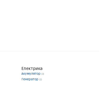
Електрика
Акумулятор
(3)
Генератор
(1)