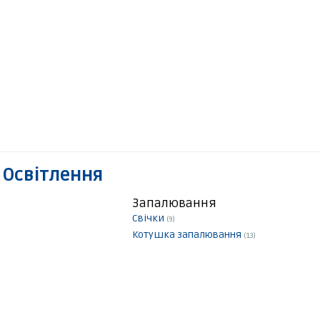
 Освітлення
Запалювання
Свічки
(9)
Котушка запалювання
(13)