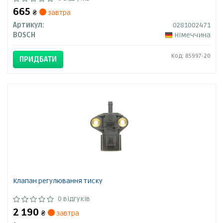
665
₴
завтра
Артикул:
0281002471
BOSCH
Німеччина
Код: 85997-20
ПРИДБАТИ
Клапан регулювання тиску
0 відгуків
2 190
₴
завтра