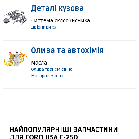
Деталі кузова
Система склоочисника
Двірники
(2)
Олива та автохімія
Масла
Олива трансмісійна
Моторне масло
НАЙПОПУЛЯРНІШІ ЗАПЧАСТИНИ
ДЛЯ FORD USA F-250