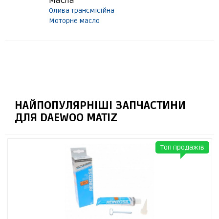
Масла
Олива трансмісійна
Моторне масло
НАЙПОПУЛЯРНІШІ ЗАПЧАСТИНИ
ДЛЯ DAEWOO MATIZ
Топ продажів