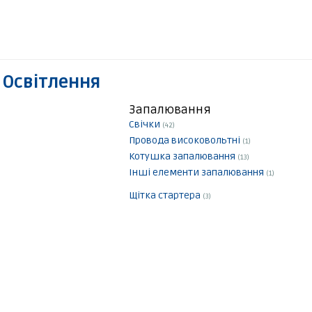
 Освітлення
Запалювання
Свічки
(42)
Провода високовольтні
(1)
Котушка запалювання
(13)
Інші елементи запалювання
(1)
Щітка стартера
(3)